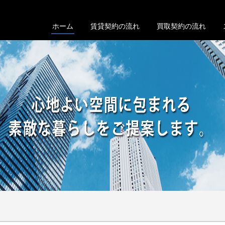
ホーム
賃貸契約の流れ
買取契約の流れ