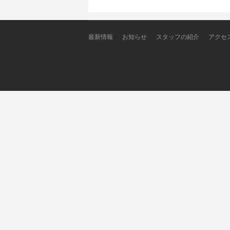
最新情報
お知らせ
スタッフの紹介
アクセ